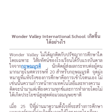
Wonder Valley International School
เกิดขึ้น
ได้อย่างไร
Wonder Valley ไม่ได้ผูกติดกับปรัชญาการศึกษาใด
โดยเฉพาะ วิสัยทัศน์ของโรงเรียนได้รับแรงบันดาล
ใจจาก
กฤษณมูรติ
นักคิดผู้ส่งผลกระทบต่อผู้คน
มากมายในศตวรรษที่ 20 สำหรับกฤษณมูรติ จุดมุ่ง
หมายที่แท้จริงของการศึกษาคือการเข้าใจตนเอง ไม่
เช่นนั้นความก้าวหน้าทางเทคโนโลยีและทางความ
คิดจะนำมาแต่เพียงความทุกข์และการทำลายโดยไม่
ได้เกิดประโยชน์สูงสุดต่อมวลมนุษยชาติ
เมื่อ 25 ปีที่ผ่านมาความตั้งใจที่จะสร้างการศึกษา
แบบองค์รวมนี้ก่อเกิดขึ้นภายใต้โครงการโรงเรียน