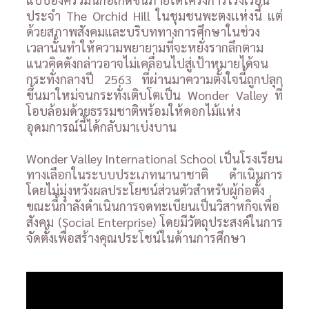
ประจำ The Orchid Hill ในชุมชนพะตงเเห่งนี้ แต่
ด้วยสภาพสังคมและบริบททางการศึกษาในช่วง
เวลานั้นทำให้ความพยายามที่จะหยั่งรากลึกตาม
แนวคิดดังกล่าวอาจไม่เคลื่อนไปสู่เป้าหมายได้จน
กระทั่งกลางปี 2563 ที่ผ่านมาความตั้งใจนี้ถูกปลุก
ขึ้นมาใหม่จนกระทั่งเติบโตเป็น Wonder Valley ที่
โอบล้อมด้วยธรรมชาติพร้อมให้ดอกไม้แห่ง
อุดมการณ์นี้ได้กลับมาเบ่งบาน
Wonder Valley International School เป็นโรงเรียน
ทางเลือกในระบบประเภทนานาชาติ ดำเนินการ
โดยไม่มุ่งหวังผลประโยชน์ส่วนตัวสำหรับผู้ก่อตั้ง
ขณะนี้กำลังดำเนินการจดทะเบียนเป็นวิสาหกิจเพื่อ
สังคม (Social Enterprise) โดยมีวัตถุประสงค์ในการ
จัดตั้งเพื่อสร้างคุณประโชน์ในด้านการศึกษา