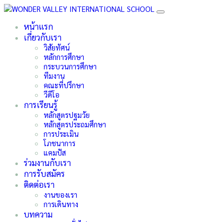
หน้าแรก
เกี่ยวกับเรา
วิสัยทัศน์
หลักการศึกษา
กระบวนการศึกษา
ทีมงาน
คณะที่ปรึกษา
วีดีโอ
การเรียนรู้
หลักสูตรปฐมวัย
หลักสูตรประถมศึกษา
การประเมิน
โภชนาการ
แคมปัส
ร่วมงานกับเรา
การรับสมัคร
ติดต่อเรา
งานของเรา
การเดินทาง
บทความ