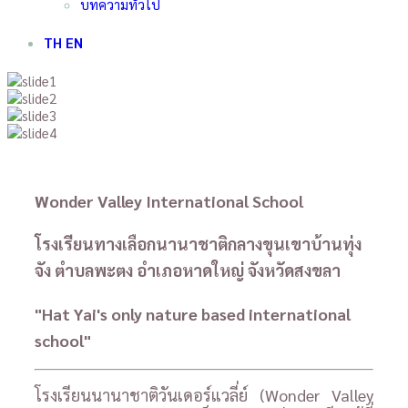
บทความทั่วไป
TH
EN
Wonder Valley International School
โรงเรียนทางเลือกนานาชาติกลางขุนเขาบ้านทุ่ง
จัง ตำบลพะตง อำเภอหาดใหญ่ จังหวัดสงขลา
"Hat Yai's only nature based international
school"
โรงเรียนนานาชาติวันเดอร์แวลี่ย์ (Wonder Valley