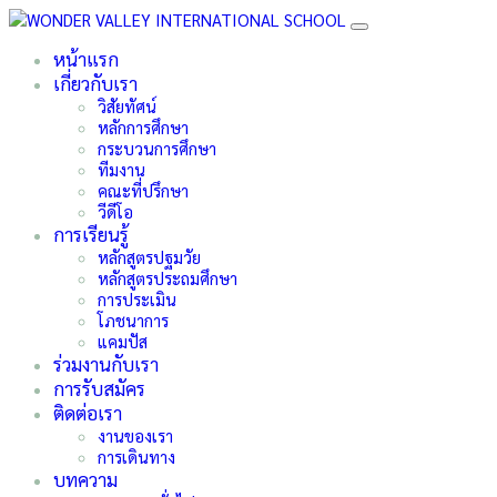
หน้าแรก
เกี่ยวกับเรา
วิสัยทัศน์
หลักการศึกษา
กระบวนการศึกษา
ทีมงาน
คณะที่ปรึกษา
วีดีโอ
การเรียนรู้
หลักสูตรปฐมวัย
หลักสูตรประถมศึกษา
การประเมิน
โภชนาการ
แคมปัส
ร่วมงานกับเรา
การรับสมัคร
ติดต่อเรา
งานของเรา
การเดินทาง
บทความ