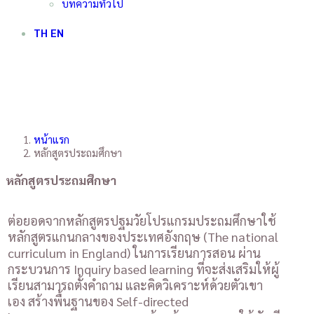
บทความทั่วไป
TH
EN
หน้าแรก
หลักสูตรประถมศึกษา
หลักสูตรประถมศึกษา
ต่อยอดจากหลักสูตรปฐมวัยโปรแกรมประถมศึกษาใช้
หลักสูตรแกนกลางของประเทศอังกฤษ (The national
curriculum in England) ในการเรียนการสอน ผ่าน
กระบวนการ Inquiry based learning ที่จะส่งเสริมให้ผู้
เรียนสามารถตั้งคำถาม และคิดวิเคราะห์ด้วยตัวเขา
เอง สร้างพื้นฐานของ Self-directed